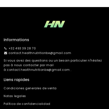
Informations
+32 493 39 28 70
contact.healthnutritionbe@gmail.com
Si vous avez des questions ou un besoin particulier n'hésitez
pas à nous contacter par mail
à
contact.healthnutritionbe@gmail.com
.
Liens rapides
Condiciones generales de venta
Notas legales
Política de confidencialidad