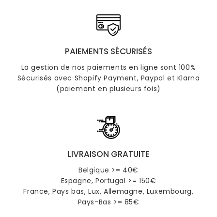
PAIEMENTS SÉCURISÉS
La gestion de nos paiements en ligne sont 100%
Sécurisés avec Shopify Payment, Paypal et Klarna
(paiement en plusieurs fois)
LIVRAISON GRATUITE
Belgique >= 40€
Espagne, Portugal >= 150€
France, Pays bas, Lux, Allemagne, Luxembourg,
Pays-Bas >= 85€