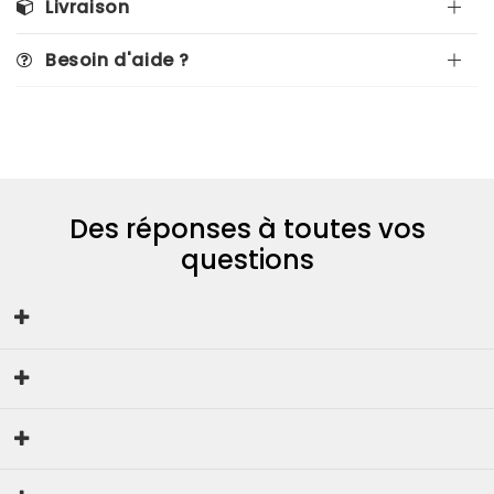
Livraison
Besoin d'aide ?
Des réponses à toutes vos
questions