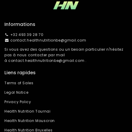
Informations
+32 493 39 28 70
contact.healthnutritionbe@gmail.com
Si vous avez des questions ou un besoin particulier n'hésitez
pas à nous contacter par mail
à
contact.healthnutritionbe@gmail.com
.
Liens rapides
Terms of Sales
Legal Notice
Privacy Policy
Health Nutrition Tournai
Health Nutrition Mouscron
Health Nutrition Bruxelles