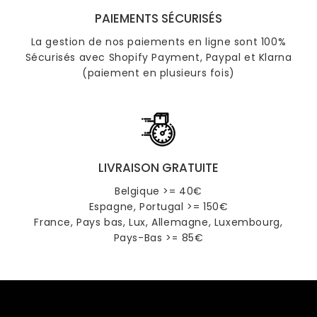
PAIEMENTS SÉCURISÉS
La gestion de nos paiements en ligne sont 100%
Sécurisés avec Shopify Payment, Paypal et Klarna
(paiement en plusieurs fois)
LIVRAISON GRATUITE
Belgique >= 40€
Espagne, Portugal >= 150€
France, Pays bas, Lux, Allemagne, Luxembourg,
Pays-Bas >= 85€