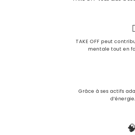
TAKE OFF peut contrib
mentale tout en fa
Grâce à ses actifs ad
d’énergie.
