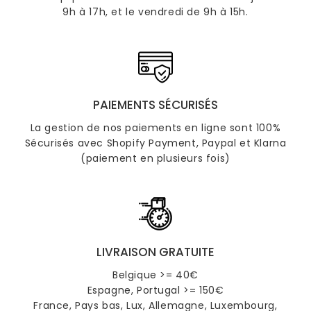
9h à 17h, et le vendredi de 9h à 15h.
PAIEMENTS SÉCURISÉS
La gestion de nos paiements en ligne sont 100%
Sécurisés avec Shopify Payment, Paypal et Klarna
(paiement en plusieurs fois)
LIVRAISON GRATUITE
Belgique >= 40€
Espagne, Portugal >= 150€
France, Pays bas, Lux, Allemagne, Luxembourg,