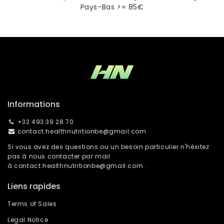
Pays-Bas >= 85€
Informations
+32 493 39 28 70
contact.healthnutritionbe@gmail.com
Si vous avez des questions ou un besoin particulier n'hésitez
pas à nous contacter par mail
à
contact.healthnutritionbe@gmail.com
.
Liens rapides
Terms of Sales
Legal Notice