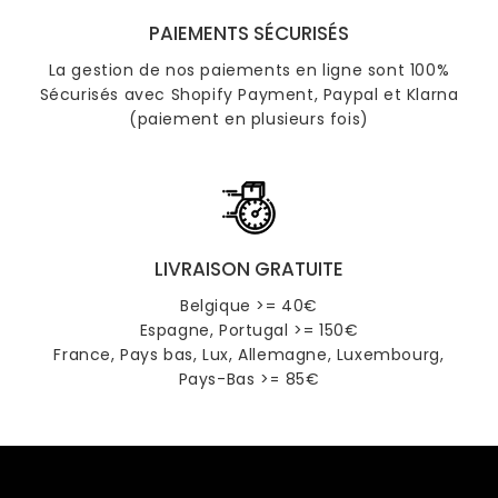
PAIEMENTS SÉCURISÉS
La gestion de nos paiements en ligne sont 100%
Sécurisés avec Shopify Payment, Paypal et Klarna
(paiement en plusieurs fois)
LIVRAISON GRATUITE
Belgique >= 40€
Espagne, Portugal >= 150€
France, Pays bas, Lux, Allemagne, Luxembourg,
Pays-Bas >= 85€