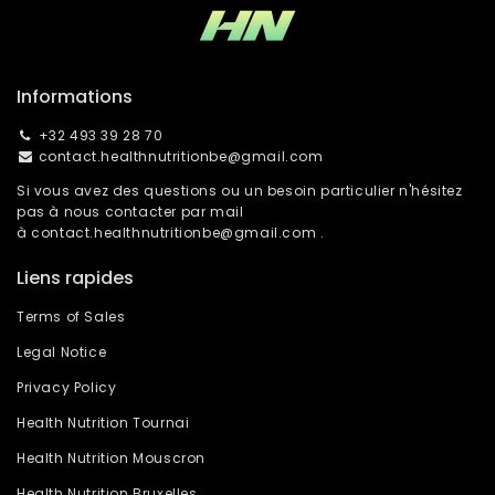
Informations
+32 493 39 28 70
contact.healthnutritionbe@gmail.com
Si vous avez des questions ou un besoin particulier n'hésitez
pas à nous contacter par mail
à
contact.healthnutritionbe@gmail.com
.
Liens rapides
Terms of Sales
Legal Notice
Privacy Policy
Health Nutrition Tournai
Health Nutrition Mouscron
Health Nutrition Bruxelles