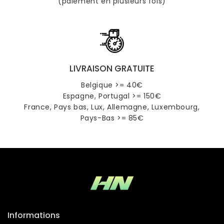
(paiement en plusieurs fois)
LIVRAISON GRATUITE
Belgique >= 40€
Espagne, Portugal >= 150€
France, Pays bas, Lux, Allemagne, Luxembourg,
Pays-Bas >= 85€
Informations