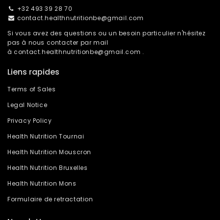
+32 493 39 28 70
contact.healthnutritionbe@gmail.com
Si vous avez des questions ou un besoin particulier n'hésitez
pas à nous contacter par mail
à
contact.healthnutritionbe@gmail.com
.
Liens rapides
Terms of Sales
Legal Notice
Privacy Policy
Health Nutrition Tournai
Health Nutrition Mouscron
Health Nutrition Bruxelles
Health Nutrition Mons
Formulaire de retractation