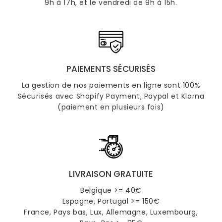
9h à 17h, et le vendredi de 9h à 15h.
PAIEMENTS SÉCURISÉS
La gestion de nos paiements en ligne sont 100%
Sécurisés avec Shopify Payment, Paypal et Klarna
(paiement en plusieurs fois)
LIVRAISON GRATUITE
Belgique >= 40€
Espagne, Portugal >= 150€
France, Pays bas, Lux, Allemagne, Luxembourg,