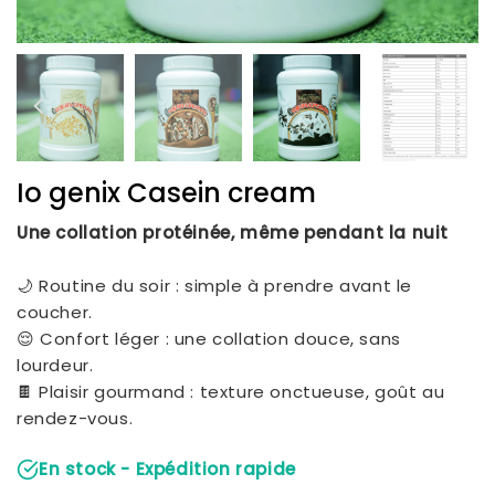
Io genix Casein cream
Une collation protéinée, même pendant la nuit
🌙 Routine du soir : simple à prendre avant le
coucher.
😌 Confort léger : une collation douce, sans
lourdeur.
🍫 Plaisir gourmand : texture onctueuse, goût au
rendez-vous.
En stock - Expédition rapide