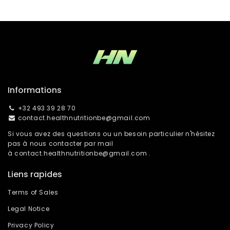
Informations
+32 493 39 28 70
contact.healthnutritionbe@gmail.com
Si vous avez des questions ou un besoin particulier n'hésitez
pas à nous contacter par mail
à
contact.healthnutritionbe@gmail.com
.
Liens rapides
Terms of Sales
Legal Notice
Privacy Policy