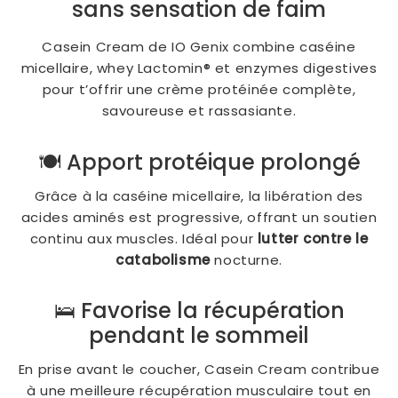
sans sensation de faim
Casein Cream de IO Genix combine caséine
micellaire, whey Lactomin® et enzymes digestives
pour t’offrir une crème protéinée complète,
savoureuse et rassasiante.
🍽️ Apport protéique prolongé
Grâce à la caséine micellaire, la libération des
acides aminés est progressive, offrant un soutien
continu aux muscles. Idéal pour
lutter contre le
catabolisme
nocturne.
🛌 Favorise la récupération
pendant le sommeil
En prise avant le coucher, Casein Cream contribue
à une meilleure récupération musculaire tout en