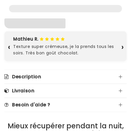
Mathieu R.
‹
›
Texture super crémeuse, je la prends tous les
soirs. Très bon goût chocolat.
Description
Livraison
Besoin d'aide ?
Mieux récupérer pendant la nuit,