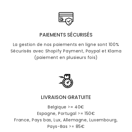
PAIEMENTS SÉCURISÉS
La gestion de nos paiements en ligne sont 100%
Sécurisés avec Shopify Payment, Paypal et Klarna
(paiement en plusieurs fois)
LIVRAISON GRATUITE
Belgique >= 40€
Espagne, Portugal >= 150€
France, Pays bas, Lux, Allemagne, Luxembourg,
Pays-Bas >= 85€