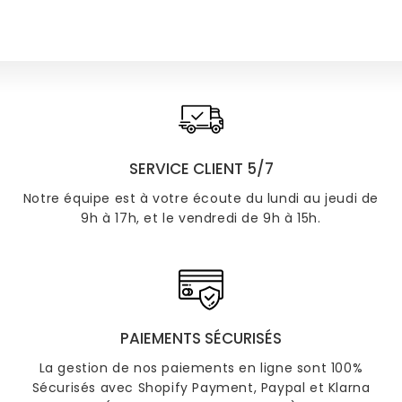
SERVICE CLIENT 5/7
Notre équipe est à votre écoute du lundi au jeudi de
9h à 17h, et le vendredi de 9h à 15h.
PAIEMENTS SÉCURISÉS
La gestion de nos paiements en ligne sont 100%
Sécurisés avec Shopify Payment, Paypal et Klarna