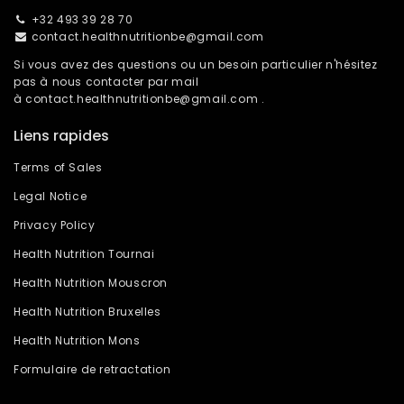
+32 493 39 28 70
contact.healthnutritionbe@gmail.com
Si vous avez des questions ou un besoin particulier n'hésitez
pas à nous contacter par mail
à
contact.healthnutritionbe@gmail.com
.
Liens rapides
Terms of Sales
Legal Notice
Privacy Policy
Health Nutrition Tournai
Health Nutrition Mouscron
Health Nutrition Bruxelles
Health Nutrition Mons
Formulaire de retractation