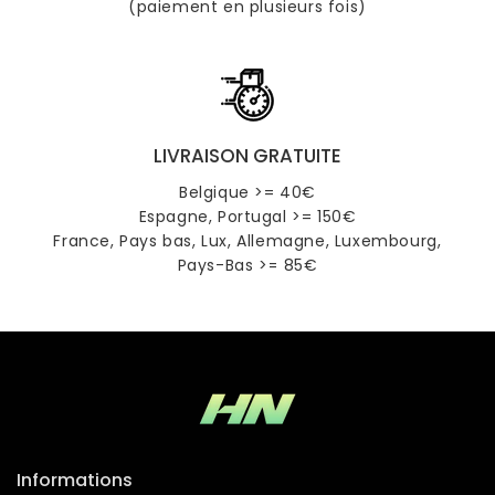
(paiement en plusieurs fois)
LIVRAISON GRATUITE
Belgique >= 40€
Espagne, Portugal >= 150€
France, Pays bas, Lux, Allemagne, Luxembourg,
Pays-Bas >= 85€
Informations