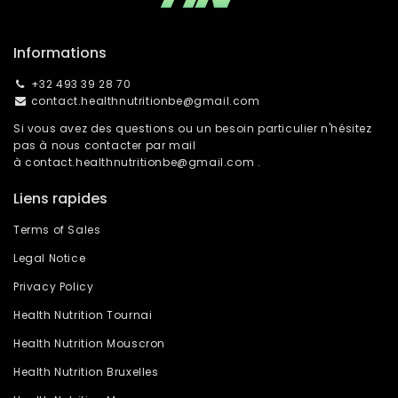
Informations
+32 493 39 28 70
contact.healthnutritionbe@gmail.com
Si vous avez des questions ou un besoin particulier n'hésitez
pas à nous contacter par mail
à
contact.healthnutritionbe@gmail.com
.
Liens rapides
Terms of Sales
Legal Notice
Privacy Policy
Health Nutrition Tournai
Health Nutrition Mouscron
Health Nutrition Bruxelles