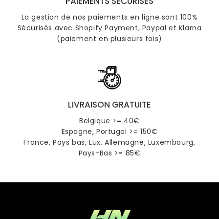
PAIEMENTS SÉCURISÉS
La gestion de nos paiements en ligne sont 100%
Sécurisés avec Shopify Payment, Paypal et Klarna
(paiement en plusieurs fois)
LIVRAISON GRATUITE
Belgique >= 40€
Espagne, Portugal >= 150€
France, Pays bas, Lux, Allemagne, Luxembourg,
Pays-Bas >= 85€