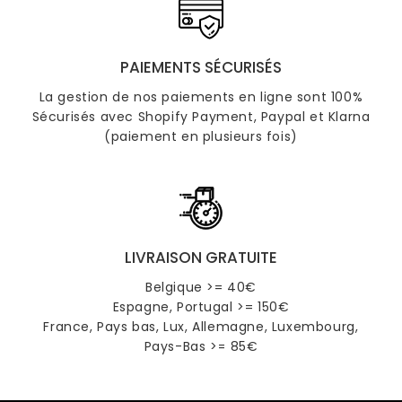
PAIEMENTS SÉCURISÉS
La gestion de nos paiements en ligne sont 100%
Sécurisés avec Shopify Payment, Paypal et Klarna
(paiement en plusieurs fois)
LIVRAISON GRATUITE
Belgique >= 40€
Espagne, Portugal >= 150€
France, Pays bas, Lux, Allemagne, Luxembourg,
Pays-Bas >= 85€