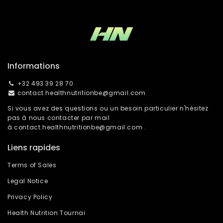
Informations
+32 493 39 28 70
contact.healthnutritionbe@gmail.com
Si vous avez des questions ou un besoin particulier n'hésitez
pas à nous contacter par mail
à
contact.healthnutritionbe@gmail.com
.
Liens rapides
Terms of Sales
Legal Notice
Privacy Policy
Health Nutrition Tournai