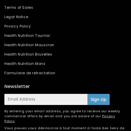
Terms of Sales
Legal Notice
Privacy Policy
Health Nutrition Tournai
Health Nutrition Mouscron
Health Nutrition Bruxelles
Health Nutrition Mons
Formulaire de retractation
Newsletter
E-
Sign Up
mail
By entering your email address, you agree to receive our weekly
commercial offers by email and you are aware of our
Privacy
Policy
.
Vous pouvez vous désinscrire à tout moment à l'aide des liens de