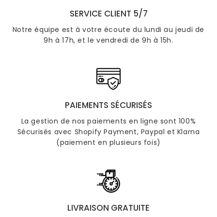
SERVICE CLIENT 5/7
Notre équipe est à votre écoute du lundi au jeudi de
9h à 17h, et le vendredi de 9h à 15h.
PAIEMENTS SÉCURISÉS
La gestion de nos paiements en ligne sont 100%
Sécurisés avec Shopify Payment, Paypal et Klarna
(paiement en plusieurs fois)
LIVRAISON GRATUITE