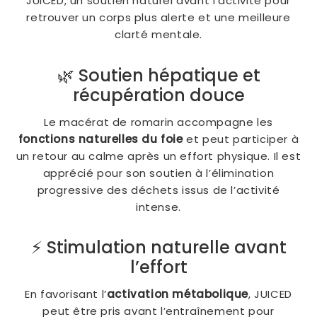
JUICED, un soutien naturel avant l’activité pour
retrouver un corps plus alerte et une meilleure
clarté mentale.
🌿 Soutien hépatique et
récupération douce
Le macérat de romarin accompagne les
fonctions naturelles du foie
et peut participer à
un retour au calme après un effort physique. Il est
apprécié pour son soutien à l’élimination
progressive des déchets issus de l’activité
intense.
⚡ Stimulation naturelle avant
l’effort
En favorisant l’
activation métabolique
, JUICED
peut être pris avant l’entraînement pour