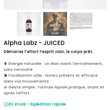
Alpha Labz - JUICED
Démarrez l’effort l’esprit clair, le corps prêt.
🔋 Énergie naturelle : un élan avant l’entraînement,
sans nervosité.
🧠 Focalisation utile : restez présent et efficace
dans vos mouvements.
🌿 Geste simple : formule liquide pratique, avant et
après l’effort.
En stock - Expédition rapide