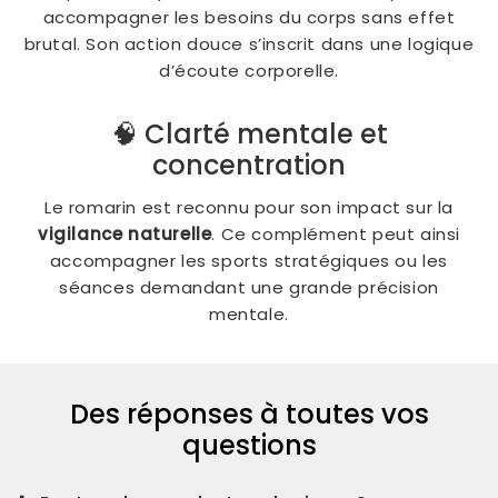
accompagner les besoins du corps sans effet
brutal. Son action douce s’inscrit dans une logique
d’écoute corporelle.
🧠 Clarté mentale et
concentration
Le romarin est reconnu pour son impact sur la
vigilance naturelle
. Ce complément peut ainsi
accompagner les sports stratégiques ou les
séances demandant une grande précision
mentale.
Des réponses à toutes vos
questions