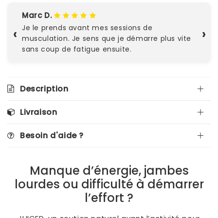
Marc D.
Je le prends avant mes sessions de
‹
›
musculation. Je sens que je démarre plus vite
sans coup de fatigue ensuite.
Description
Livraison
Besoin d'aide ?
Manque d’énergie, jambes
lourdes ou difficulté à démarrer
l’effort ?