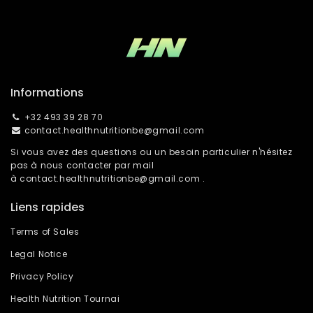
Informations
+32 493 39 28 70
contact.healthnutritionbe@gmail.com
Si vous avez des questions ou un besoin particulier n'hésitez
pas à nous contacter par mail
à
contact.healthnutritionbe@gmail.com
.
Liens rapides
Terms of Sales
Legal Notice
Privacy Policy
Health Nutrition Tournai