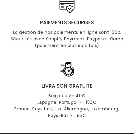
PAIEMENTS SÉCURISÉS
La gestion de nos paiements en ligne sont 100%
Sécurisés avec Shopify Payment, Paypal et Klarna
(paiement en plusieurs fois)
LIVRAISON GRATUITE
Belgique >= 40€
Espagne, Portugal >= 150€
France, Pays bas, Lux, Allemagne, Luxembourg,
Pays-Bas >= 85€