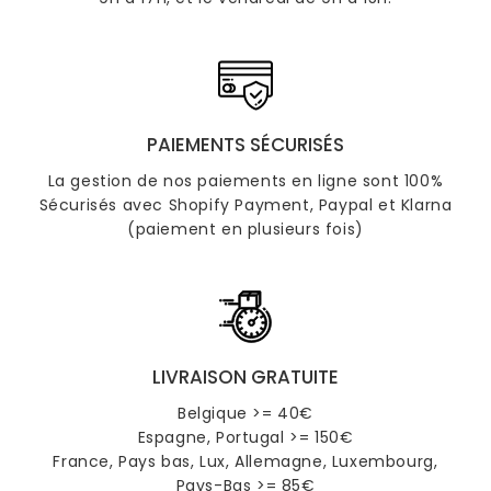
PAIEMENTS SÉCURISÉS
La gestion de nos paiements en ligne sont 100%
Sécurisés avec Shopify Payment, Paypal et Klarna
(paiement en plusieurs fois)
LIVRAISON GRATUITE
Belgique >= 40€
Espagne, Portugal >= 150€
France, Pays bas, Lux, Allemagne, Luxembourg,
Pays-Bas >= 85€