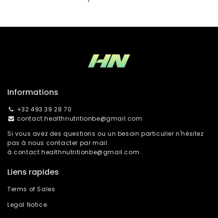
Informations
+32 493 39 28 70
contact.healthnutritionbe@gmail.com
Si vous avez des questions ou un besoin particulier n'hésitez
pas à nous contacter par mail
à
contact.healthnutritionbe@gmail.com
.
Liens rapides
Terms of Sales
Legal Notice