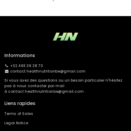
Informations
+32 493 39 28 70
contact.healthnutritionbe@gmail.com
Si vous avez des questions ou un besoin particulier n'hésitez
pas à nous contacter par mail
à
contact.healthnutritionbe@gmail.com
.
Liens rapides
Terms of Sales
Legal Notice