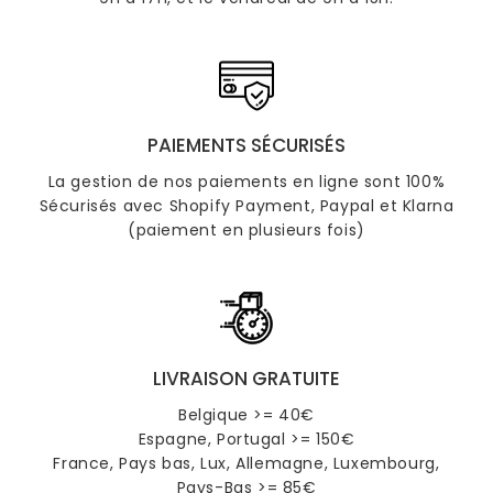
PAIEMENTS SÉCURISÉS
La gestion de nos paiements en ligne sont 100%
Sécurisés avec Shopify Payment, Paypal et Klarna
(paiement en plusieurs fois)
LIVRAISON GRATUITE
Belgique >= 40€
Espagne, Portugal >= 150€
France, Pays bas, Lux, Allemagne, Luxembourg,
Pays-Bas >= 85€