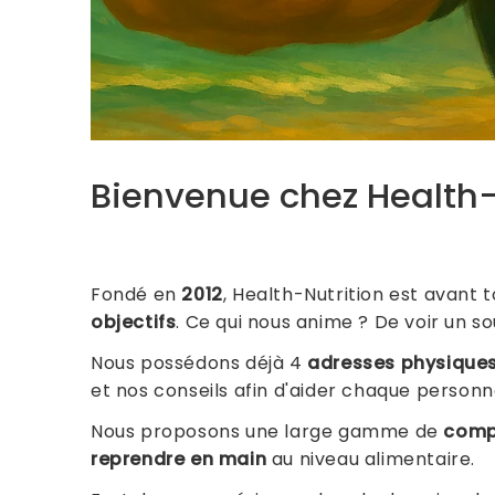
Bienvenue chez Health-
Fondé en
2012
, Health-Nutrition est avant 
objectifs
. Ce qui nous anime ? De voir un so
Nous possédons déjà 4
adresses physique
et nos conseils afin d'aider chaque personn
Nous proposons une large gamme de
comp
reprendre en main
au niveau alimentaire.