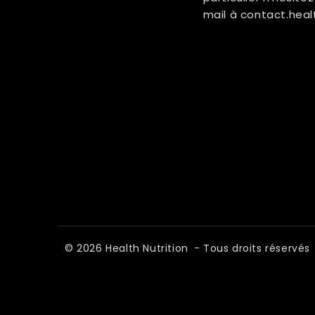
mail à
contact.heal
© 2026
Health Nutrition
- Tous droits réservés