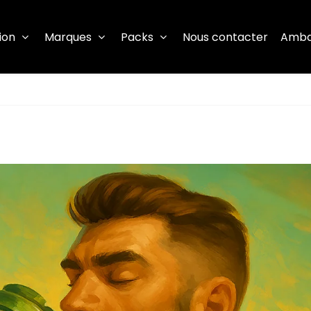
ion
Marques
Packs
Nous contacter
Amba