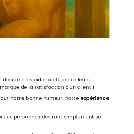
 désirant les aider à atteindre leurs
marque de la satisfaction d'un client !
 jour notre bonne humeur, notre
expérience
ssi aux personnes désirant simplement se