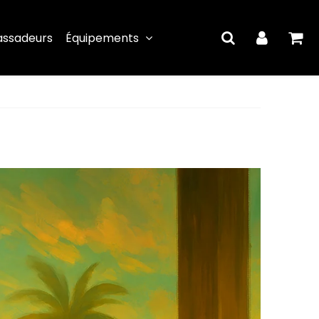
ssadeurs
Équipements